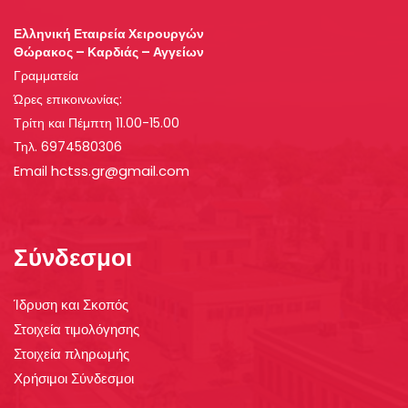
Ελληνική Εταιρεία Χειρουργών
Θώρακος – Καρδιάς – Αγγείων
Γραμματεία
Ώρες επικοινωνίας:
Τρίτη και Πέμπτη 11.00-15.00
Τηλ. 6974580306
hctss.gr@gmail.com
Email
Σύνδεσμοι
Ίδρυση και Σκοπός
Στοιχεία τιμολόγησης
Στοιχεία πληρωμής
Χρήσιμοι Σύνδεσμοι