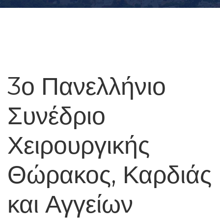
3ο Πανελλήνιο
Συνέδριο
Χειρουργικής
Θώρακος, Καρδιάς
και Αγγείων