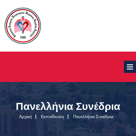
Πανελλήνια Συνέδρια
Αρχική
Εκπαίδευση
Πανελλήνια Συνέδρια