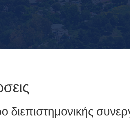
ώσεις
ο διεπιστημονικής συνε