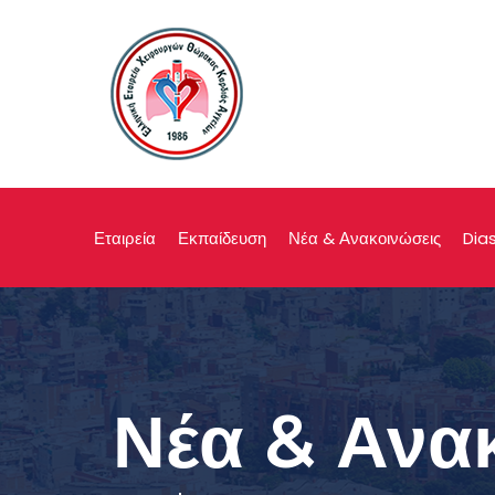
Εταιρεία
Εκπαίδευση
Νέα & Ανακοινώσεις
Dia
Νέα & Ανα