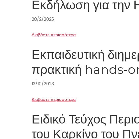
Εκδήλωση για την 
28/2/2025
Διαβάστε περισσότερα
Εκπαιδευτική διημ
πρακτική hands-o
13/10/2023
Διαβάστε περισσότερα
Ειδικό Τεύχος Περι
του Καρκίνο του Π