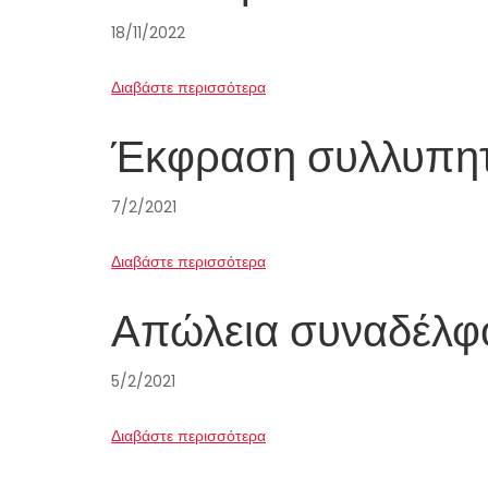
18/11/2022
Διαβάστε περισσότερα
Έκφραση συλλυπη
7/2/2021
Διαβάστε περισσότερα
Απώλεια συναδέλφ
5/2/2021
Διαβάστε περισσότερα