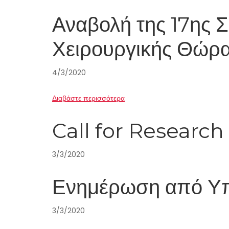
Αναβολή της 17ης 
Χειρουργικής Θώρ
4/3/2020
Διαβάστε περισσότερα
Call for Research
3/3/2020
Ενημέρωση από Υπ
3/3/2020