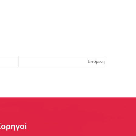
Επόμενη
Χορηγοί