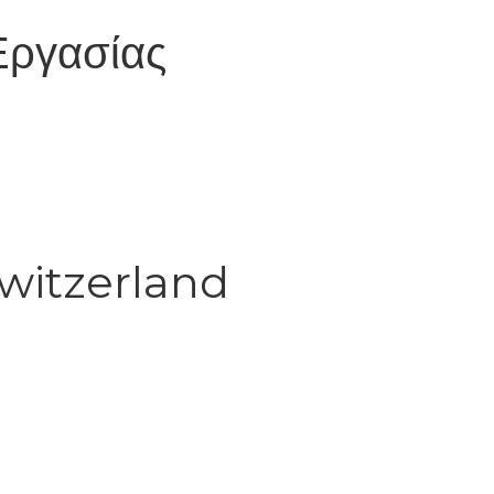
Εργασίας
Switzerland