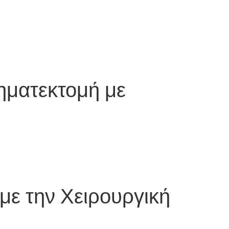
ηματεκτομή με
με την Χειρουργική