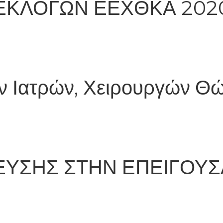
ΕΚΛΟΓΩΝ ΕΕΧΘΚΑ 202
ν Ιατρών, Χειρουργών Θ
ΕΥΣΗΣ ΣΤΗΝ ΕΠΕΙΓΟΥΣΑ