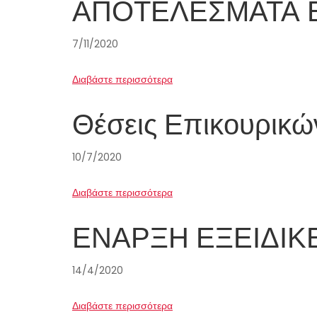
ΑΠΟΤΕΛΕΣΜΑΤΑ 
7/11/2020
Διαβάστε περισσότερα
Θέσεις Επικουρικώ
10/7/2020
Διαβάστε περισσότερα
ΕΝΑΡΞΗ ΕΞΕΙΔΙΚ
14/4/2020
Διαβάστε περισσότερα