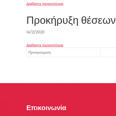
Διαβάστε περισσότερα
Προκήρυξη θέσεων
14/2/2020
Διαβάστε περισσότερα
Προηγούμενη
Επικοινωνία