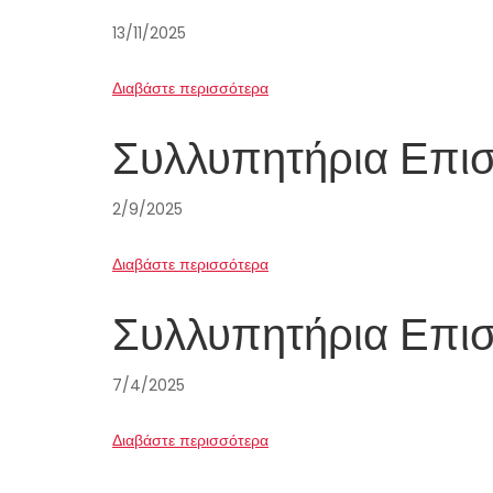
13/11/2025
Διαβάστε περισσότερα
Συλλυπητήρια Επι
2/9/2025
Διαβάστε περισσότερα
Συλλυπητήρια Επι
7/4/2025
Διαβάστε περισσότερα