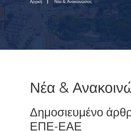
Αρχική
Νέα & Ανακοινώσεις
Νέα & Ανακοιν
Δημοσιευμένο άρθρ
ΕΠΕ-ΕΑΕ