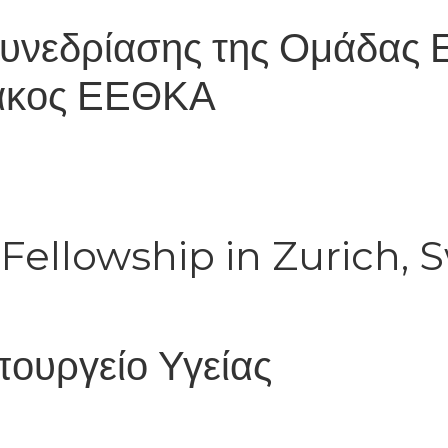
Συνεδρίασης της Ομάδας 
ακος ΕΕΘΚΑ
 Fellowship in Zurich, 
ουργείο Υγείας