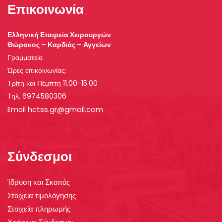
Επικοινωνία
Ελληνική Εταιρεία Χειρουργών
Θώρακος – Καρδιάς – Αγγείων
Γραμματεία
Ώρες επικοινωνίας:
Τρίτη και Πέμπτη 11.00-15.00
Τηλ. 6974580306
hctss.gr@gmail.com
Email
Σύνδεσμοι
Ίδρυση και Σκοπός
Στοιχεία τιμολόγησης
Στοιχεία πληρωμής