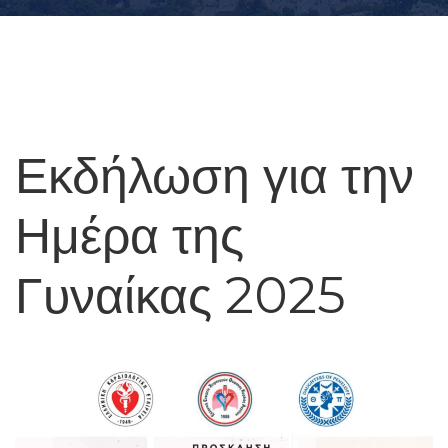
Εκδήλωση για την
Ημέρα της
Γυναίκας 2025