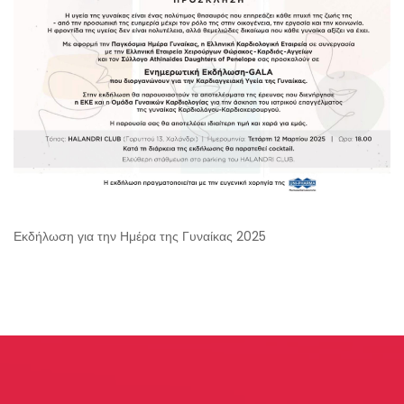
Εκδήλωση για την Ημέρα της Γυναίκας 2025