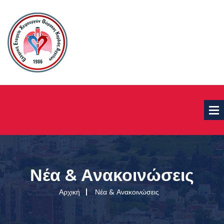
Νέα & Ανακοινώσεις
Αρχική
Νέα & Ανακοινώσεις