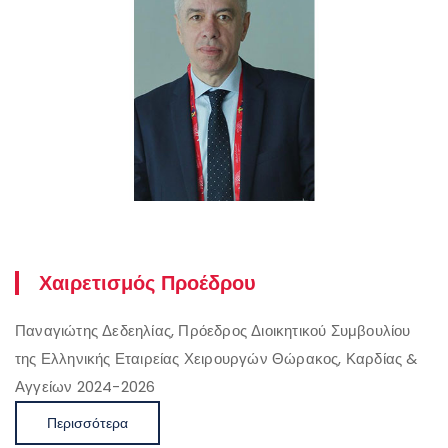
Χαιρετισμός Προέδρου
Παναγιώτης Δεδεηλίας, Πρόεδρος Διοικητικού Συμβουλίου
της Ελληνικής Εταιρείας Χειρουργών Θώρακος, Καρδίας &
Αγγείων 2024-2026
Περισσότερα