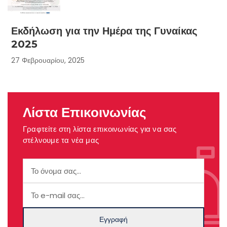
Εκδήλωση για την Ημέρα της Γυναίκας
2025
27 Φεβρουαρίου, 2025
Λίστα Επικοινωνίας
Γραφτείτε στη λίστα επικοινωνίας για να σας
στέλνουμε τα νέα μας