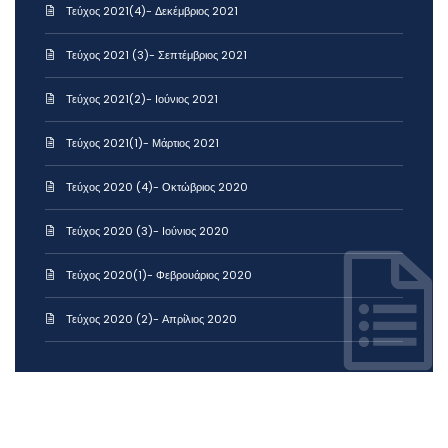
Τεύχος 2021(4)- Δεκέμβριος 2021
Τεύχος 2021 (3)- Σεπτέμβριος 2021
Τεύχος 2021(2)- Ιούνιος 2021
Τεύχος 2021(1)- Μάρτιος 2021
Τεύχος 2020 (4)- Οκτώβριος 2020
Τεύχος 2020 (3)- Ιούνιος 2020
Τεύχος 2020(1)- Φεβρουάριος 2020
Τεύχος 2020 (2)- Απρίλιος 2020