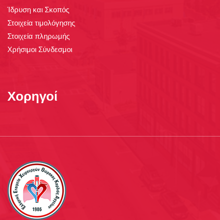
Ίδρυση και Σκοπός
Στοιχεία τιμολόγησης
Στοιχεία πληρωμής
Χρήσιμοι Σύνδεσμοι
Χορηγοί