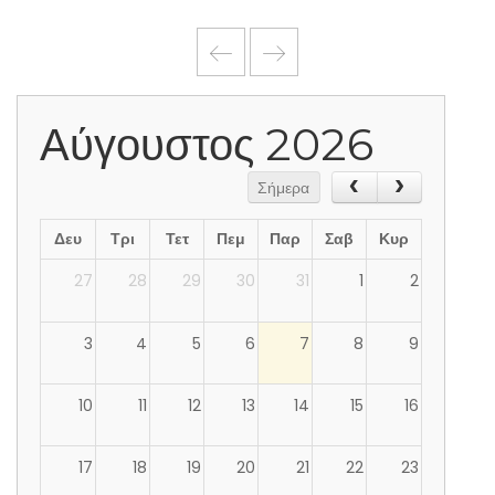
Αύγουστος 2026
Σήμερα
Δευ
Τρι
Τετ
Πεμ
Παρ
Σαβ
Κυρ
27
28
29
30
31
1
2
3
4
5
6
7
8
9
10
11
12
13
14
15
16
17
18
19
20
21
22
23