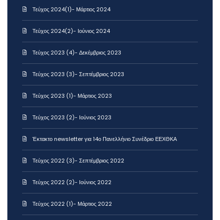
Τεύχος 2024(1)- Μάρτιος 2024
Τεύχος 2024(2)- Ιούνιος 2024
Τεύχος 2023 (4)- Δεκέμβριος 2023
Τεύχος 2023 (3)- Σεπτέμβριος 2023
Τεύχος 2023 (1)- Μάρτιος 2023
Τεύχος 2023 (2)- Ιούνιος 2023
Έκτακτο newsletter για 14ο Πανελλήνιο Συνέδριο ΕΕΧΘΚΑ
Τεύχος 2022 (3)- Σεπτέμβριος 2022
Τεύχος 2022 (2)- Ιούνιος 2022
Τεύχος 2022 (1)- Μάρτιος 2022