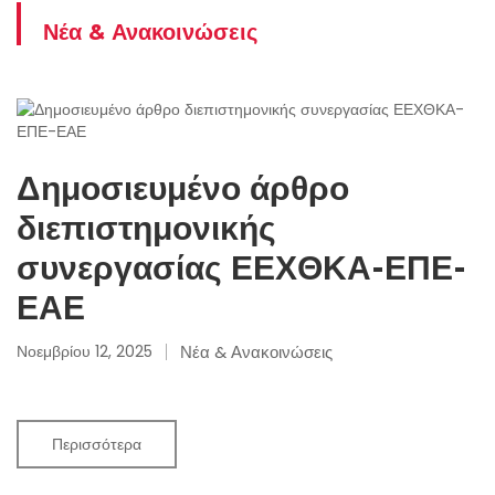
Νέα & Ανακοινώσεις
Δημοσιευμένο άρθρο
διεπιστημονικής
συνεργασίας ΕΕΧΘΚΑ-ΕΠΕ-
ΕΑΕ
Νοεμβρίου 12, 2025
Νέα & Ανακοινώσεις
Περισσότερα