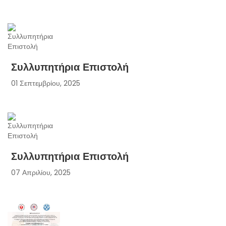
Συλλυπητήρια Επιστολή
01 Σεπτεμβρίου, 2025
Συλλυπητήρια Επιστολή
07 Απριλίου, 2025