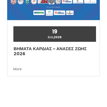
19
Σεπ,2026
ΒΗΜΑΤΑ ΚΑΡΔΙΑΣ – ΑΝΑΣΕΣ ΖΩΗΣ
2026
More