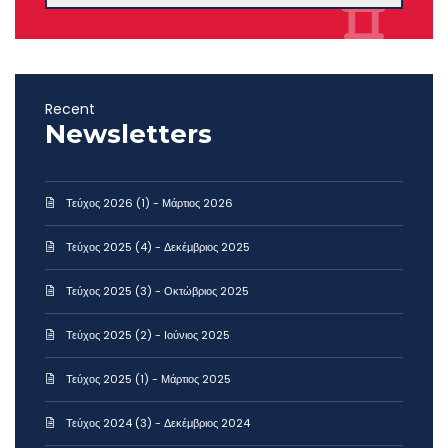
Recent
Newsletters
Τεύχος 2026 (1) - Μάρτιος 2026
Τεύχος 2025 (4) - Δεκέμβριος 2025
Τεύχος 2025 (3) - Οκτώβριος 2025
Τεύχος 2025 (2) - Ιούνιος 2025
Τεύχος 2025 (1) - Μάρτιος 2025
Τεύχος 2024 (3) - Δεκέμβριος 2024