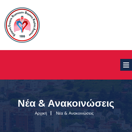
Νέα & Ανακοινώσεις
Αρχική
Νέα & Ανακοινώσεις