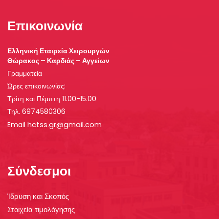
Επικοινωνία
Ελληνική Εταιρεία Χειρουργών
Θώρακος – Καρδιάς – Αγγείων
Γραμματεία
Ώρες επικοινωνίας:
Τρίτη και Πέμπτη 11.00-15.00
Τηλ. 6974580306
hctss.gr@gmail.com
Email
Σύνδεσμοι
Ίδρυση και Σκοπός
Στοιχεία τιμολόγησης