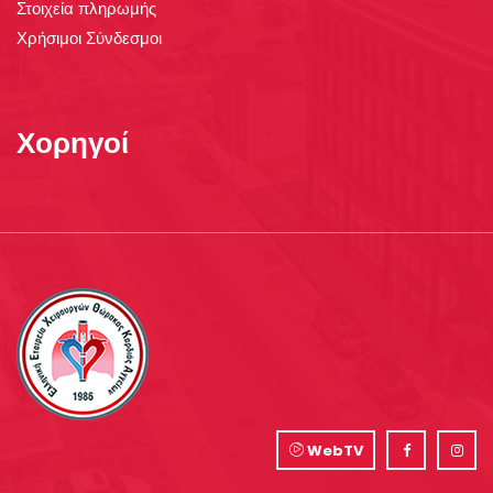
Στοιχεία πληρωμής
Χρήσιμοι Σύνδεσμοι
Χορηγοί
WebTV