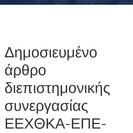
Δημοσιευμένο
άρθρο
διεπιστημονικής
συνεργασίας
ΕΕΧΘΚΑ-ΕΠΕ-