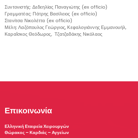
Συντονιστής: Δεδεηλίας Παναγιώτης (ex officio)
Γραμματέας: Πάτρης Βασίλειος (ex officio)
Στανίτσα Νικολέττα (ex officio)
Μέλη: Λαζόπουλος Γεώργιος, Κεφαλογιάννης Εμμανουήλ,
Καραΐσκος Θεόδωρος, Τζατζαδάκης Νικόλαος
Επικοινωνία
Ελληνική Εταιρεία Χειρουργών
Θώρακος – Καρδιάς – Αγγείων