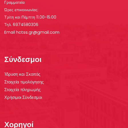
Γραμματεία
Ώρες επικοινωνίας:
Τρίτη και Πέμπτη 11.00-15.00
Τηλ. 6974580306
hctss.gr@gmail.com
Email
Σύνδεσμοι
Ίδρυση και Σκοπός
Στοιχεία τιμολόγησης
Στοιχεία πληρωμής
Χρήσιμοι Σύνδεσμοι
Χορηγοί