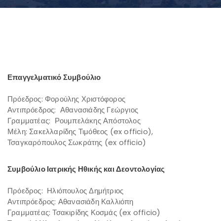
Επαγγελματικό Συμβούλιο
Πρόεδρος: Φορούλης Χριστόφορος
Αντιπρόεδρος: Αθανασιάδης Γεώργιος
Γραμματέας: Ρουμπελάκης Απόστολος
Μέλη: Σακελλαρίδης Τιμόθεος (ex officio),
Τσαγκαρόπουλος Σωκράτης (ex officio)
Συμβούλιο Ιατρικής Ηθικής και Δεοντολογίας
Πρόεδρος: Ηλιόπουλος Δημήτριος
Αντιπρόεδρος: Αθανασιάδη Καλλιόπη
Γραμματέας: Τσακιρίδης Κοσμάς (ex officio)