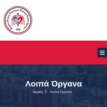
Λοιπά Όργανα
Αρχική
Λοιπά Όργανα