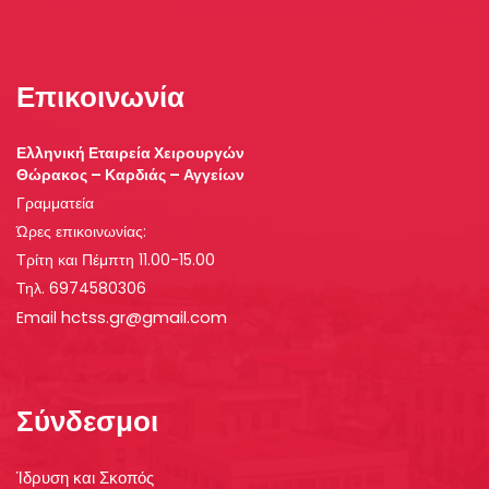
Επικοινωνία
Ελληνική Εταιρεία Χειρουργών
Θώρακος – Καρδιάς – Αγγείων
Γραμματεία
Ώρες επικοινωνίας:
Τρίτη και Πέμπτη 11.00-15.00
Τηλ. 6974580306
hctss.gr@gmail.com
Email
Σύνδεσμοι
Ίδρυση και Σκοπός