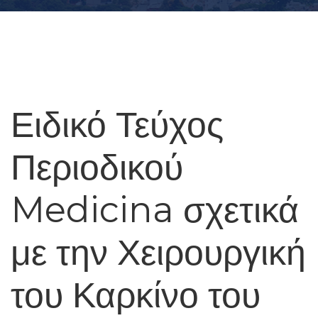
Ειδικό Τεύχος
Περιοδικού
Medicina σχετικά
με την Χειρουργική
του Καρκίνο του