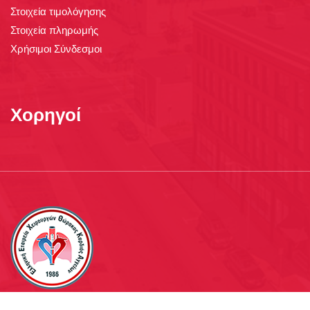
Στοιχεία τιμολόγησης
Στοιχεία πληρωμής
Χρήσιμοι Σύνδεσμοι
Χορηγοί
WebTV