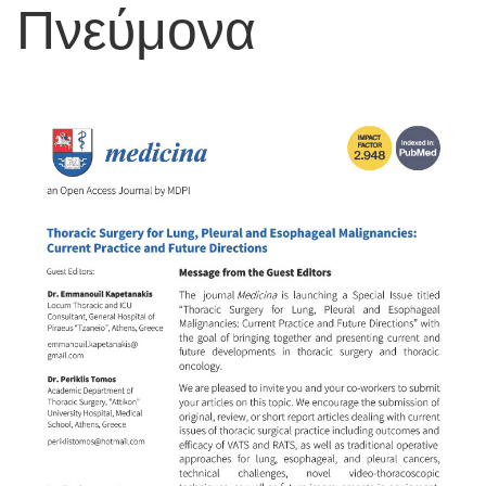
Πνεύμονα