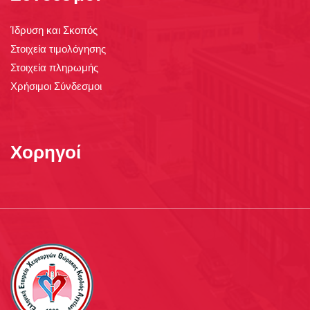
Ίδρυση και Σκοπός
Στοιχεία τιμολόγησης
Στοιχεία πληρωμής
Χρήσιμοι Σύνδεσμοι
Χορηγοί