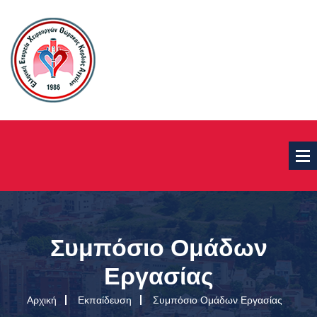
Συμπόσιο Ομάδων
Εργασίας
Αρχική
Εκπαίδευση
Συμπόσιο Ομάδων Εργασίας