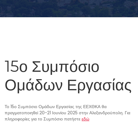
15ο Συμπόσιο
Ομάδων Εργασίας
Το 15ο Συμπόσιο Ομάδων Εργασίας της ΕΕΧΘΚΑ θα
πραγματοποιηθεί 20-21 Ιουνίου 2025 στην Αλεξανδρούπολη. Για
πληροφορίες για το Συμπόσιο πατήστε
εδώ