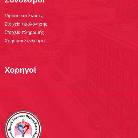
Ίδρυση και Σκοπός
Στοιχεία τιμολόγησης
Στοιχεία πληρωμής
Χρήσιμοι Σύνδεσμοι
Χορηγοί