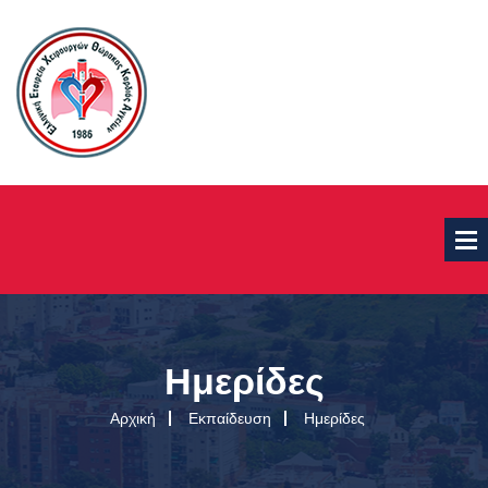
Ημερίδες
Αρχική
Εκπαίδευση
Ημερίδες